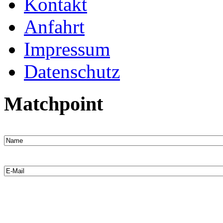
Kontakt
Anfahrt
Impressum
Datenschutz
Matchpoint