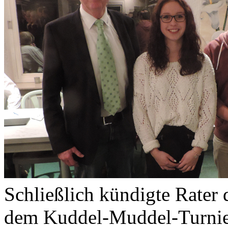
Schließlich kündigte Rater 
dem Kuddel-Muddel-Turnier