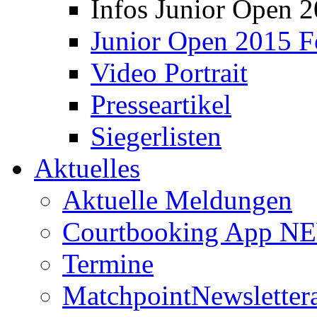
Infos Junior Open 
Junior Open 2015 F
Video Portrait
Presseartikel
Siegerlisten
Aktuelles
Aktuelle Meldungen
Courtbooking App NE
Termine
Matchpoint
Newsletter