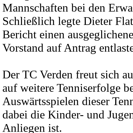
Mannschaften bei den Erwa
Schließlich legte Dieter Fl
Bericht einen ausgeglichene
Vorstand auf Antrag entlast
Der TC Verden freut sich au
auf weitere Tenniserfolge b
Auswärtsspielen dieser Ten
dabei die Kinder- und Juge
Anliegen ist.