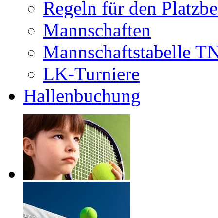
Regeln für den Platzb
Mannschaften
Mannschaftstabelle T
LK-Turniere
Hallenbuchung