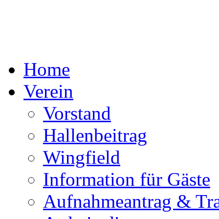
Home
Verein
Vorstand
Hallenbeitrag
Wingfield
Information für Gäste
Aufnahmeantrag & Tra