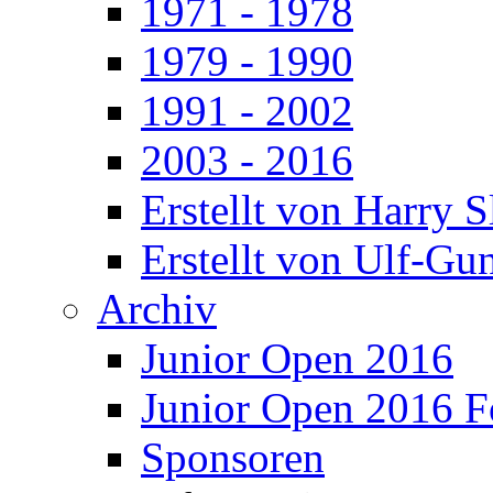
1971 - 1978
1979 - 1990
1991 - 2002
2003 - 2016
Erstellt von Harry 
Erstellt von Ulf-Gu
Archiv
Junior Open 2016
Junior Open 2016 F
Sponsoren