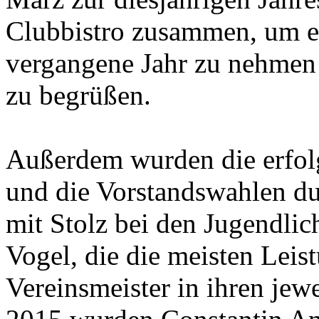
Clubbistro zusammen, um e
vergangene Jahr zu nehme
zu begrüßen.
Außerdem wurden die erfolg
und die Vorstandswahlen du
mit Stolz bei den Jugendli
Vogel, die die meisten Leis
Vereinsmeister in ihren jewe