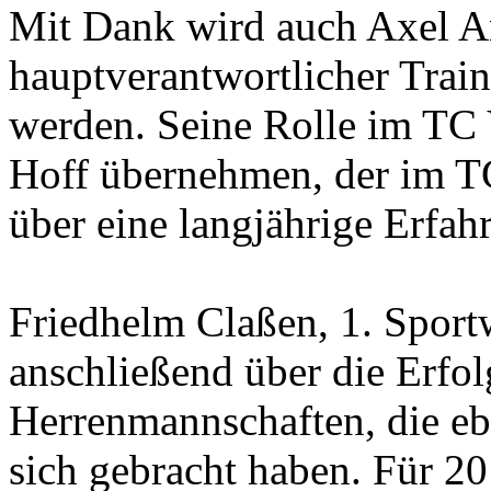
Mit Dank wird auch Axel And
hauptverantwortlicher Trai
werden. Seine Rolle im TC
Hoff übernehmen, der im T
über eine langjährige Erfah
Friedhelm Claßen, 1. Sportw
anschließend über die Erfo
Herrenmannschaften, die ebe
sich gebracht haben. Für 2