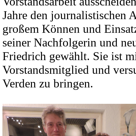
Vorstandsarbeit ausscheiden
Jahre den journalistischen 
großem Können und Einsatz
seiner Nachfolgerin und ne
Friedrich gewählt. Sie ist m
Vorstandsmitglied und vers
Verden zu bringen.