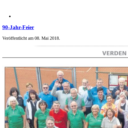
90-Jahr-Feier
Veröffentlicht am
08. Mai 2018
.