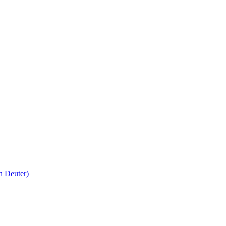
n Deuter)