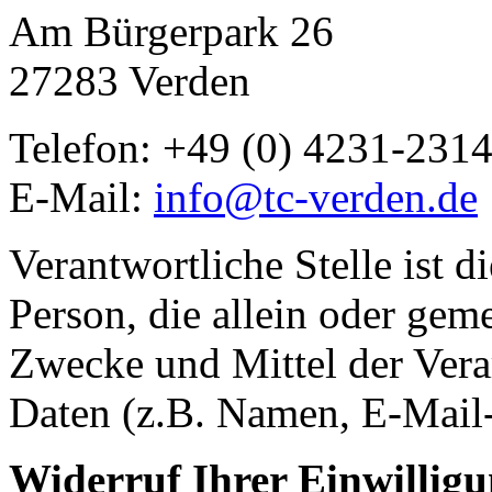
Am Bürgerpark 26
27283 Verden
Telefon: +49 (0) 4231-231
E-Mail:
info@tc-verden.de
Verantwortliche Stelle ist di
Person, die allein oder gem
Zwecke und Mittel der Ver
Daten (z.B. Namen, E-Mail-
Widerruf Ihrer Einwillig