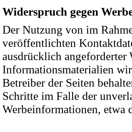
Widerspruch gegen Werbe
Der Nutzung von im Rahmen
veröffentlichten Kontaktda
ausdrücklich angeforderte
Informationsmaterialien wi
Betreiber der Seiten behalte
Schritte im Falle der unve
Werbeinformationen, etwa 