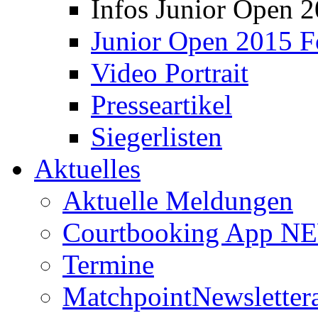
Infos Junior Open 
Junior Open 2015 F
Video Portrait
Presseartikel
Siegerlisten
Aktuelles
Aktuelle Meldungen
Courtbooking App NE
Termine
Matchpoint
Newsletter