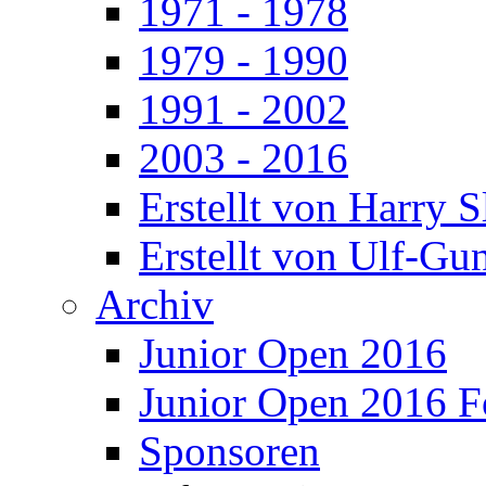
1971 - 1978
1979 - 1990
1991 - 2002
2003 - 2016
Erstellt von Harry 
Erstellt von Ulf-Gu
Archiv
Junior Open 2016
Junior Open 2016 F
Sponsoren