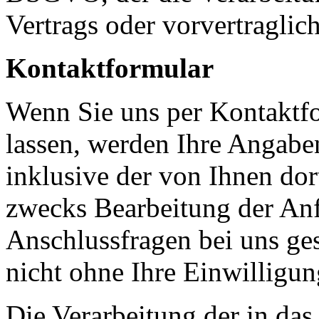
Vertrags oder vorvertraglic
Kontaktformular
Wenn Sie uns per Kontakt
lassen, werden Ihre Angab
inklusive der von Ihnen do
zwecks Bearbeitung der Anf
Anschlussfragen bei uns ge
nicht ohne Ihre Einwilligun
Die Verarbeitung der in da