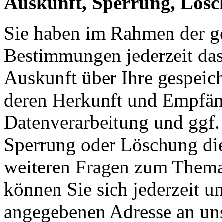
Auskunft, Sperrung, Lös
Sie haben im Rahmen der ge
Bestimmungen jederzeit das
Auskunft über Ihre gespeic
deren Herkunft und Empfän
Datenverarbeitung und ggf. 
Sperrung oder Löschung die
weiteren Fragen zum Them
können Sie sich jederzeit u
angegebenen Adresse an un