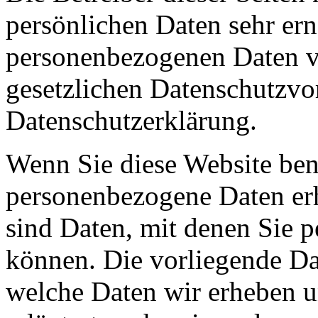
persönlichen Daten sehr ern
personenbezogenen Daten ve
gesetzlichen Datenschutzvor
Datenschutzerklärung.
Wenn Sie diese Website ben
personenbezogene Daten er
sind Daten, mit denen Sie p
können. Die vorliegende Dat
welche Daten wir erheben u