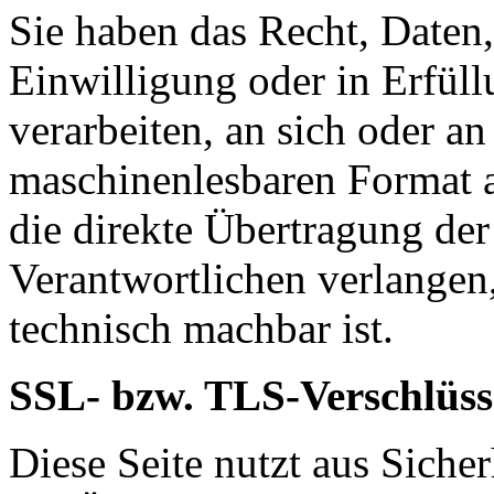
Sie haben das Recht, Daten,
Einwilligung oder in Erfüll
verarbeiten, an sich oder a
maschinenlesbaren Format a
die direkte Übertragung de
Verantwortlichen verlangen, 
technisch machbar ist.
SSL- bzw. TLS-Verschlüss
Diese Seite nutzt aus Sich