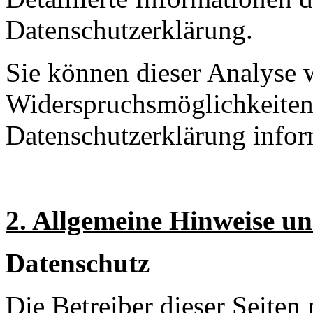
Datenschutzerklärung.
Sie können dieser Analyse 
Widerspruchsmöglichkeiten 
Datenschutzerklärung infor
2. Allgemeine Hinweise un
Datenschutz
Die Betreiber dieser Seiten