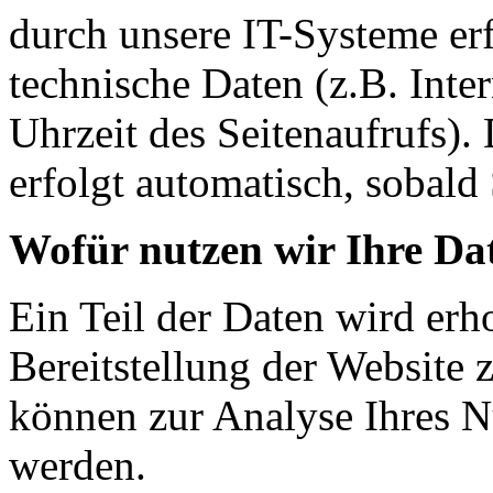
durch unsere IT-Systeme erf
technische Daten (z.B. Inte
Uhrzeit des Seitenaufrufs).
erfolgt automatisch, sobald 
Wofür nutzen wir Ihre Da
Ein Teil der Daten wird erh
Bereitstellung der Website 
können zur Analyse Ihres N
werden.