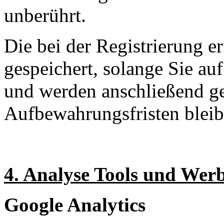
unberührt.
Die bei der Registrierung e
gespeichert, solange Sie auf
und werden anschließend ge
Aufbewahrungsfristen bleib
4. Analyse Tools und Wer
Google Analytics