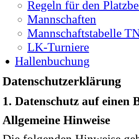
Regeln für den Platzb
Mannschaften
Mannschaftstabelle T
LK-Turniere
Hallenbuchung
Datenschutzerklärung
1. Datenschutz auf einen B
Allgemeine Hinweise
Die folgenden Hinweise geb