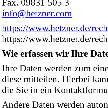
Fax. 09831 505 3
info@hetzner.com
https://www.hetzner.de/rech
https://www.hetzner.de/rech
Wie erfassen wir Ihre Dat
Ihre Daten werden zum eine
diese mitteilen. Hierbei ka
die Sie in ein Kontaktformu
Andere Daten werden autom