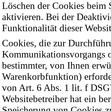
Löschen der Cookies beim 
aktivieren. Bei der Deaktiv
Funktionalität dieser Websit
Cookies, die zur Durchführ
Kommunikationsvorgangs od
bestimmter, von Ihnen erwü
Warenkorbfunktion) erforde
von Art. 6 Abs. 1 lit. f DS
Websitebetreiber hat ein ber
Speicherung von Cookies zu