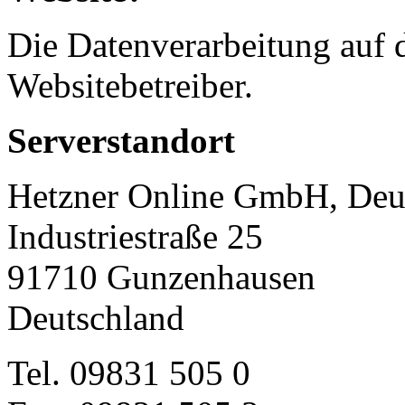
Die Datenverarbeitung auf d
Websitebetreiber.
Serverstandort
Hetzner Online GmbH, Deu
Industriestraße 25
91710 Gunzenhausen
Deutschland
Tel. 09831 505 0