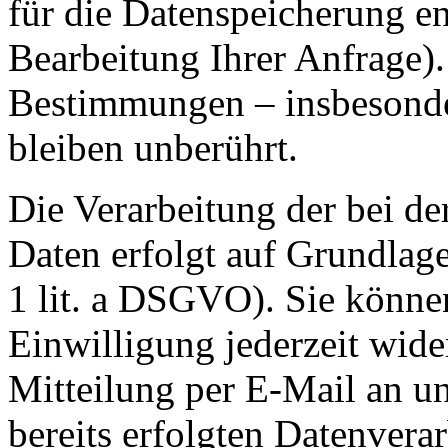
für die Datenspeicherung en
Bearbeitung Ihrer Anfrage)
Bestimmungen – insbesonde
bleiben unberührt.
Die Verarbeitung der bei de
Daten erfolgt auf Grundlage
1 lit. a DSGVO). Sie können
Einwilligung jederzeit wide
Mitteilung per E-Mail an u
bereits erfolgten Datenvera