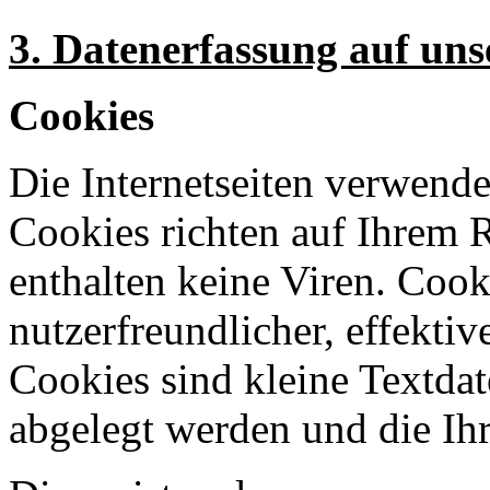
3. Datenerfassung auf uns
Cookies
Die Internetseiten verwende
Cookies richten auf Ihrem 
enthalten keine Viren. Coo
nutzerfreundlicher, effekti
Cookies sind kleine Textdat
abgelegt werden und die Ihr