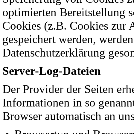
optimierten Bereitstellung 
Cookies (z.B. Cookies zur A
gespeichert werden, werden 
Datenschutzerklärung geson
Server-Log-Dateien
Der Provider der Seiten erh
Informationen in so genann
Browser automatisch an uns 