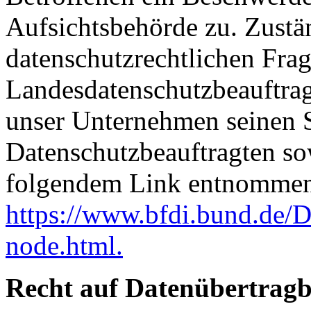
Aufsichtsbehörde zu. Zustä
datenschutzrechtlichen Frag
Landesdatenschutzbeauftrag
unser Unternehmen seinen Si
Datenschutzbeauftragten s
folgendem Link entnommen
https://www.bfdi.bund.de/D
node.html.
Recht auf Datenübertragb