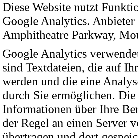
Diese Website nutzt Funkti
Google Analytics. Anbieter 
Amphitheatre Parkway, Mo
Google Analytics verwendet
sind Textdateien, die auf I
werden und die eine Analys
durch Sie ermöglichen. Die
Informationen über Ihre Be
der Regel an einen Server 
übertragen und dort gespeic