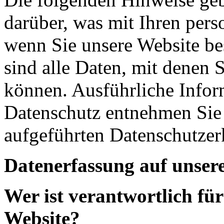
darüber, was mit Ihren per
wenn Sie unsere Website b
sind alle Daten, mit denen S
können. Ausführliche Info
Datenschutz entnehmen Sie 
aufgeführten Datenschutzer
Datenerfassung auf unser
Wer ist verantwortlich für
Website?