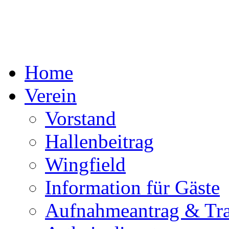
Home
Verein
Vorstand
Hallenbeitrag
Wingfield
Information für Gäste
Aufnahmeantrag & Tra