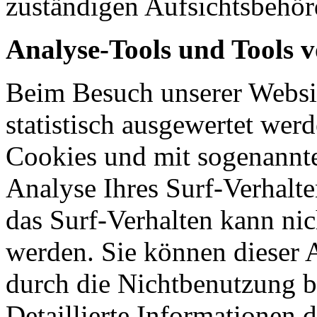
zuständigen Aufsichtsbehör
Analyse-Tools und Tools v
Beim Besuch unserer Websit
statistisch ausgewertet wer
Cookies und mit sogenannt
Analyse Ihres Surf-Verhalte
das Surf-Verhalten kann nic
werden. Sie können dieser 
durch die Nichtbenutzung b
Detaillierte Informationen 