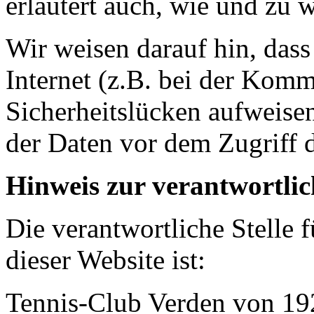
erläutert auch, wie und zu
Wir weisen darauf hin, das
Internet (z.B. bei der Kom
Sicherheitslücken aufweise
der Daten vor dem Zugriff d
Hinweis zur verantwortlic
Die verantwortliche Stelle 
dieser Website ist:
Tennis-Club Verden von 19