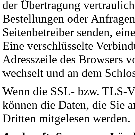
der Übertragung vertraulich
Bestellungen oder Anfragen,
Seitenbetreiber senden, ei
Eine verschlüsselte Verbind
Adresszeile des Browsers von
wechselt und an dem Schlos
Wenn die SSL- bzw. TLS-Ver
können die Daten, die Sie a
Dritten mitgelesen werden.