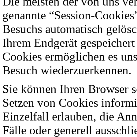
Die meisten der von uns ve
genannte “Session-Cookies”
Besuchs automatisch gelösc
Ihrem Endgerät gespeichert 
Cookies ermöglichen es uns
Besuch wiederzuerkennen.
Sie können Ihren Browser so
Setzen von Cookies informi
Einzelfall erlauben, die A
Fälle oder generell ausschl