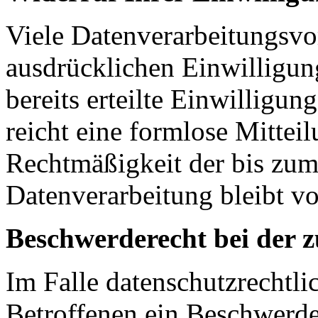
Viele Datenverarbeitungsvo
ausdrücklichen Einwilligun
bereits erteilte Einwilligun
reicht eine formlose Mittei
Rechtmäßigkeit der bis zum
Datenverarbeitung bleibt v
Beschwerderecht bei der 
Im Falle datenschutzrechtli
Betroffenen ein Beschwerde