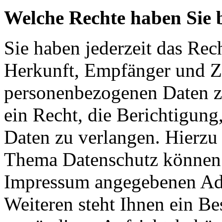
Welche Rechte haben Sie 
Sie haben jederzeit das Rec
Herkunft, Empfänger und Z
personenbezogenen Daten z
ein Recht, die Berichtigun
Daten zu verlangen. Hierzu
Thema Datenschutz können S
Impressum angegebenen Ad
Weiteren steht Ihnen ein Be