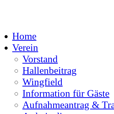
Home
Verein
Vorstand
Hallenbeitrag
Wingfield
Information für Gäste
Aufnahmeantrag & Tra