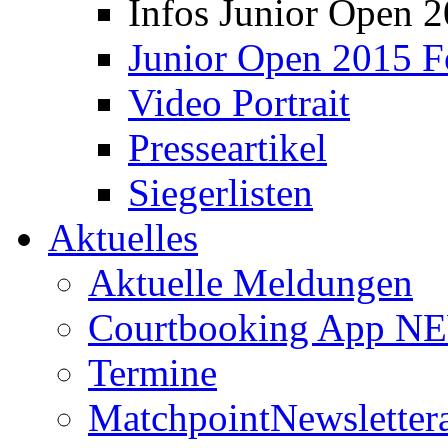
Infos Junior Open 
Junior Open 2015 F
Video Portrait
Presseartikel
Siegerlisten
Aktuelles
Aktuelle Meldungen
Courtbooking App NE
Termine
Matchpoint
Newsletter