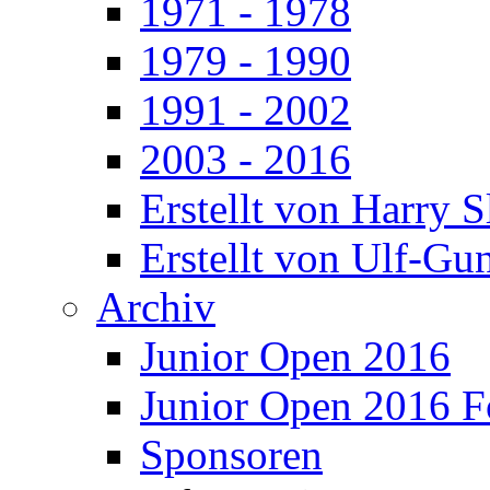
1971 - 1978
1979 - 1990
1991 - 2002
2003 - 2016
Erstellt von Harry 
Erstellt von Ulf-Gu
Archiv
Junior Open 2016
Junior Open 2016 F
Sponsoren