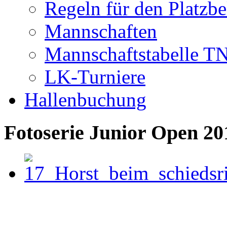
Regeln für den Platzb
Mannschaften
Mannschaftstabelle T
LK-Turniere
Hallenbuchung
Fotoserie Junior Open 20