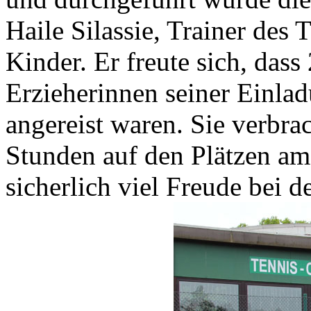
Haile Silassie, Trainer des
Kinder. Er freute sich, dass
Erzieherinnen seiner Einla
angereist waren. Sie verbr
Stunden auf den Plätzen am
sicherlich viel Freude bei 