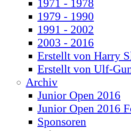
1971 - 1978
1979 - 1990
1991 - 2002
2003 - 2016
Erstellt von Harry 
Erstellt von Ulf-Gu
Archiv
Junior Open 2016
Junior Open 2016 F
Sponsoren