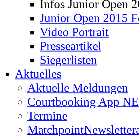
Infos Junior Open 
Junior Open 2015 F
Video Portrait
Presseartikel
Siegerlisten
Aktuelles
Aktuelle Meldungen
Courtbooking App NE
Termine
Matchpoint
Newsletter