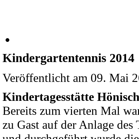
Kindergartentennis 2014
Veröffentlicht am
09. Mai 
Kindertagesstätte Hönisc
Bereits zum vierten Mal wa
zu Gast auf der Anlage des 
und durchgeführt wurde di