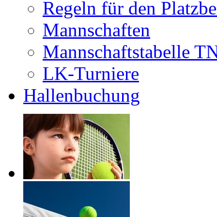
Regeln für den Platzb
Mannschaften
Mannschaftstabelle T
LK-Turniere
Hallenbuchung