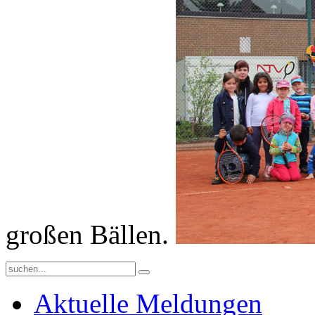
großen Bällen.
Aktuelle Meldungen