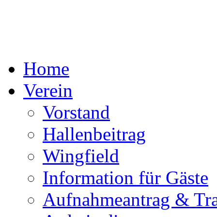
Home
Verein
Vorstand
Hallenbeitrag
Wingfield
Information für Gäste
Aufnahmeantrag & Tra