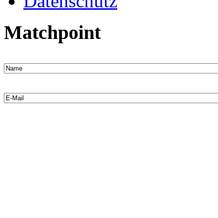
Datenschutz
Matchpoint