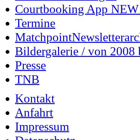
Courtbooking App NEW!
Termine
Matchpoint
Newsletterarc
Bildergalerie / von 2008 
Presse
TNB
Kontakt
Anfahrt
Impressum